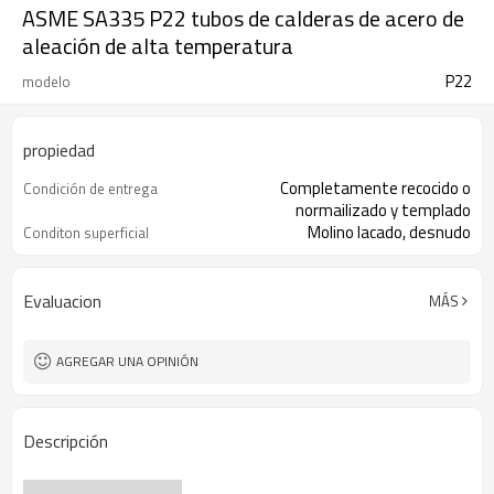
ASME SA335 P22 tubos de calderas de acero de
aleación de alta temperatura
P22
modelo
propiedad
Completamente recocido o
Condición de entrega
normailizado y templado
Molino lacado, desnudo
Conditon superficial
Evaluacion
MÁS
AGREGAR UNA OPINIÓN
Descripción