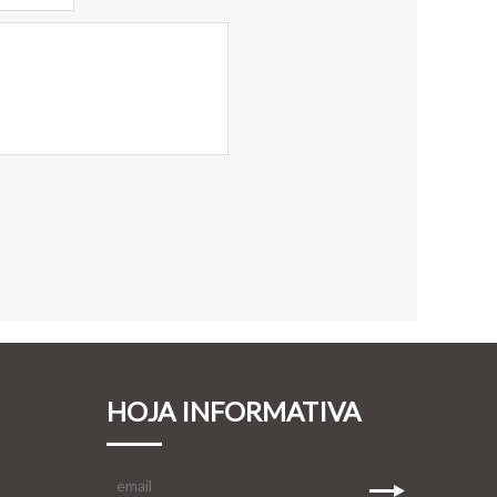
HOJA INFORMATIVA