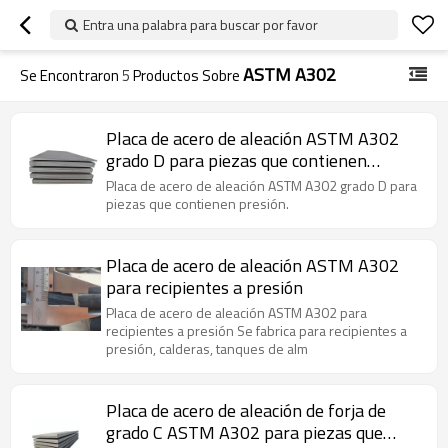
Entra una palabra para buscar por favor
ASTM A302
Se Encontraron
5
Productos Sobre
Placa de acero de aleación ASTM A302
grado D para piezas que contienen
presión
Placa de acero de aleación ASTM A302 grado D para
piezas que contienen presión.
Placa de acero de aleación ASTM A302
para recipientes a presión
Placa de acero de aleación ASTM A302 para
recipientes a presión Se fabrica para recipientes a
presión, calderas, tanques de alm
Placa de acero de aleación de forja de
grado C ASTM A302 para piezas que