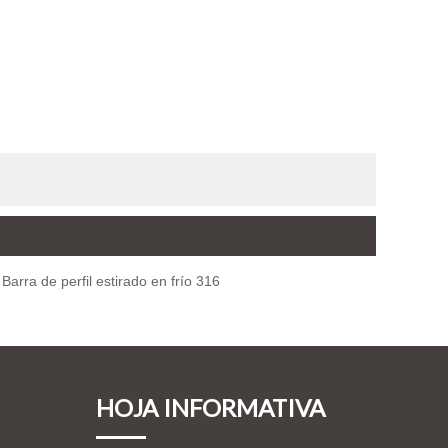
Barra de perfil estirado en frío 316
HOJA INFORMATIVA